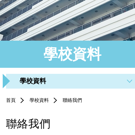
學校資料
學校資料
首頁
學校資料
聯絡我們
聯絡我們