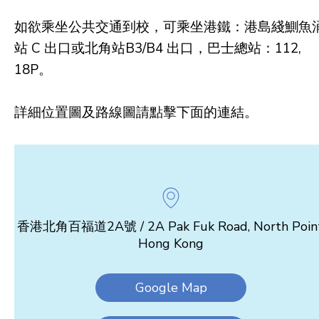
如欲乘坐公共交通到校，可乘坐港鐵：港島綫鰂魚
站 C 出口或北角站B3/B4 出口，巴士總站：112,
18P。
詳細位置圖及路線圖請點擊下面的連結。
香港北角百福道2A號 / 2A Pak Fuk Road, North Point
Hong Kong
Google Map