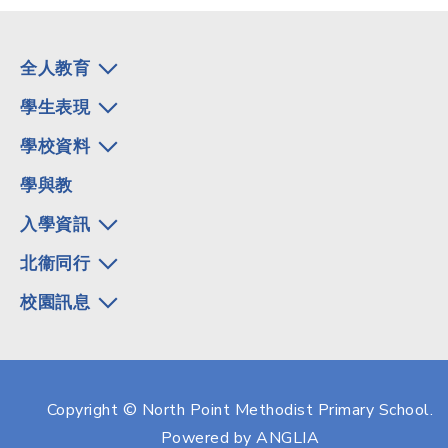
全人教育
學生表現
學校資料
學與教
入學資訊
北衞同行
校園訊息
Copyright © North Point Methodist Primary School.
Powered by
ANGLIA