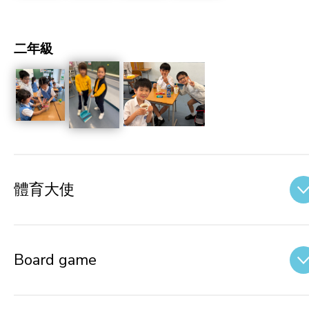
二年級
體育大使
Board game