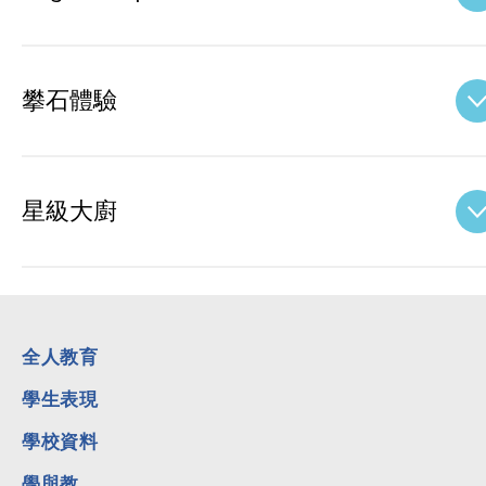
攀石體驗
星級大廚
全人教育
學生表現
學校資料
學與教