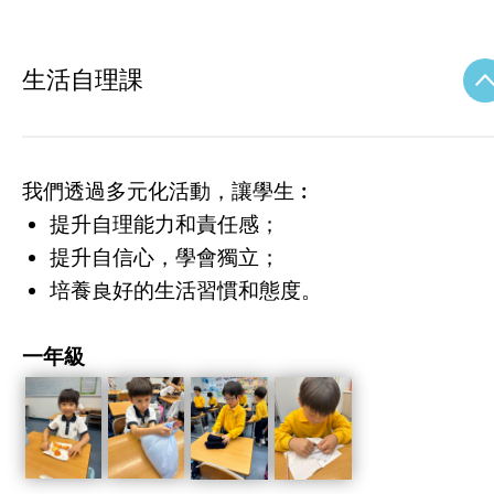
生活自理課
我們透過多元化活動，讓學生︰
提升自理能力和責任感；
提升自信心，學會獨立；
培養良好的生活習慣和態度。
一年級