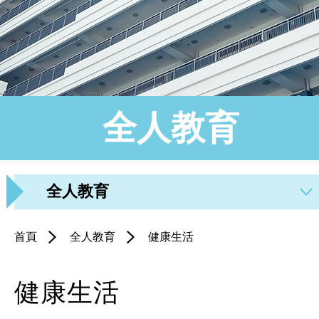
全人教育
全人教育
首頁
全人教育
健康生活
健康生活