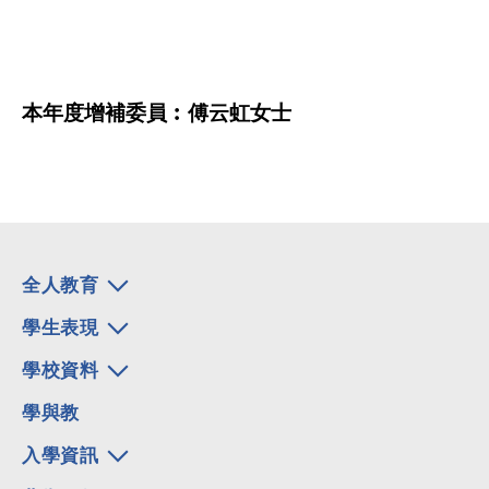
本年度增補委員︰傅云虹女士
全人教育
學生表現
學校資料
學與教
入學資訊