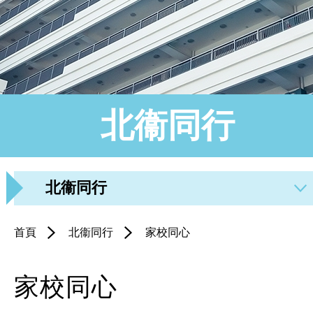
北衞同行
北衞同行
首頁
北衞同行
家校同心
家校同心