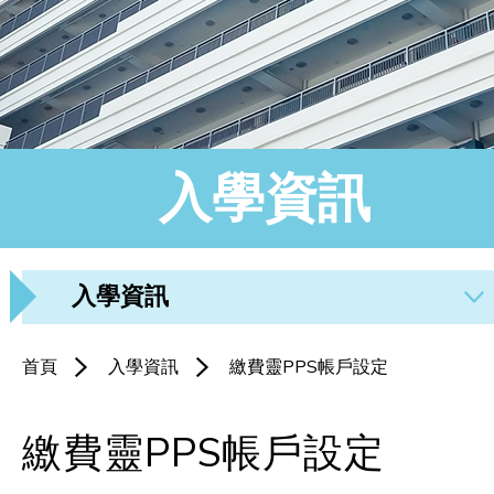
入學資訊
入學資訊
首頁
入學資訊
繳費靈PPS帳戶設定
繳費靈PPS帳戶設定