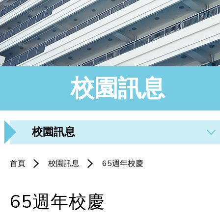
校園訊息
校園訊息
首頁
校園訊息
65週年校慶
65週年校慶