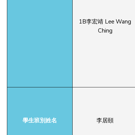
1B李宏靖 Lee Wang
Ching
學生班別姓名
李居頤