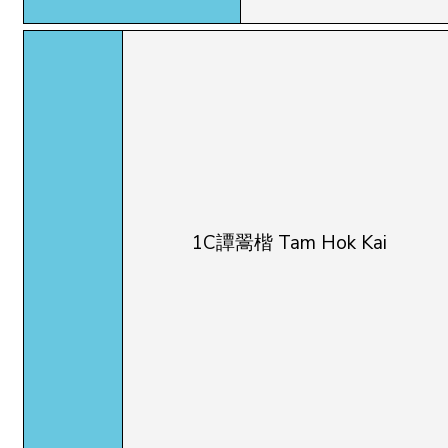
1C譚翯楷 Tam Hok Kai