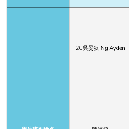
2C吳旻狄 Ng Ayden