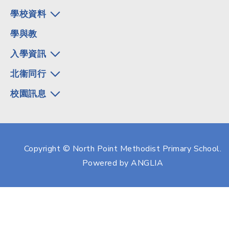
學校資料
學與教
入學資訊
北衞同行
校園訊息
Copyright © North Point Methodist Primary School.
Powered by
ANGLIA