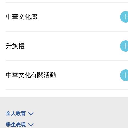
中華文化廊
升旗禮
中華文化有關活動
全人教育
學生表現