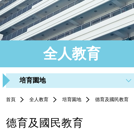
全人教育
培育園地
首頁
全人教育
培育園地
德育及國民教育
德育及國民教育