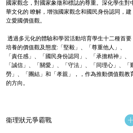
國家觀念，對國家象徵和標誌的尊重。深化學生對
華文化的 瞭解，增強國家觀念和國民身份認同，建
立愛國價值觀。
透過多元化的體驗和學習活動培育學生十二種首要
培養的價值觀及態度:「堅毅」、「尊重他人」、
「責任感」、「國民身份認同」、「承擔精神」、
「誠信」、「關愛」、「守法」、「同理心」、「
勞」、「團結」和「孝親」，，作為推動價值觀教
的方向。
衞理狀元爭霸戰