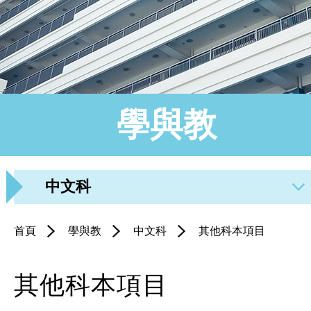
學與教
中文科
首頁
學與教
中文科
其他科本項目
其他科本項目