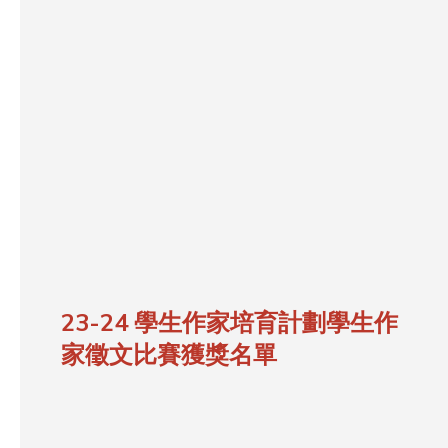
23-24 學生作家培育計劃學生作
家徵文比賽獲獎名單