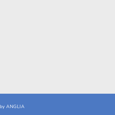
 by
ANGLIA