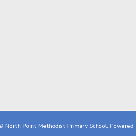
© North Point Methodist Primary School.
Powered