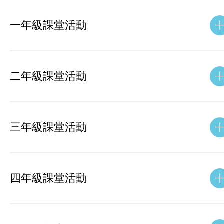
一年級課堂活動
二年級課堂活動
三年級課堂活動
四年級課堂活動