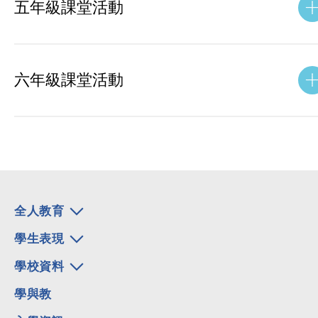
五年級課堂活動
六年級課堂活動
全人教育
學生表現
學校資料
學與教