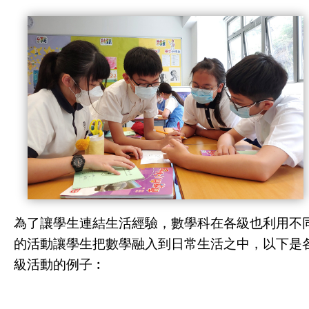
為了讓學生連結生活經驗，數學科在各級也利用不
的活動讓學生把數學融入到日常生活之中，以下是
級活動的例子︰