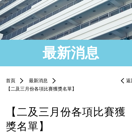
最新消息
首頁
最新消息
返
【二及三月份各項比賽獲獎名單】
【二及三月份各項比賽獲
獎名單】