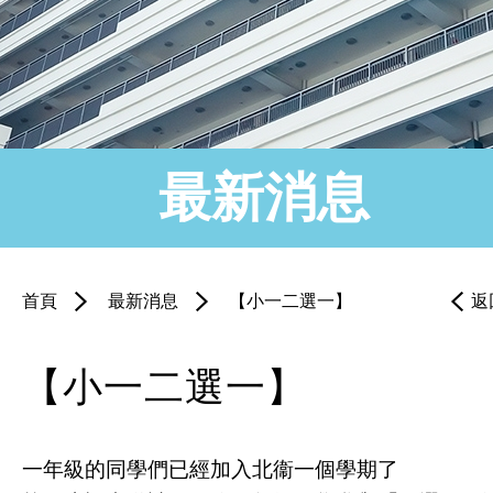
最新消息
首頁
最新消息
【小一二選一】
返
【小一二選一】
一年級的同學們已經加入北衞一個學期了