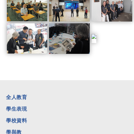
全人教育
學生表現
學校資料
學與教