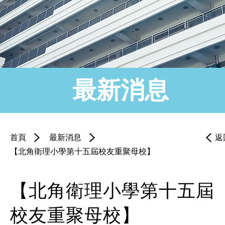
最新消息
首頁
最新消息
返
【北角衛理小學第十五屆校友重聚母校】
【北角衛理小學第十五屆
校友重聚母校】