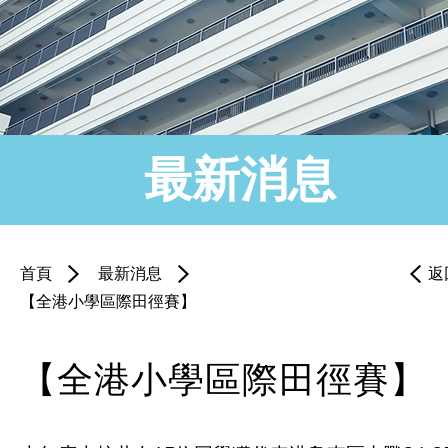
最新消息
首頁
最新消息
返
【全港小學區際田徑賽】
【全港小學區際田徑賽】