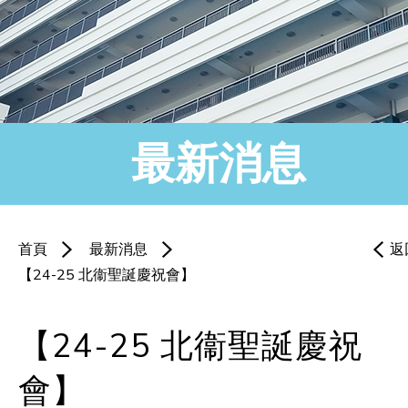
最新消息
首頁
最新消息
返
【24-25 北衞聖誕慶祝會】
【24-25 北衞聖誕慶祝
會】