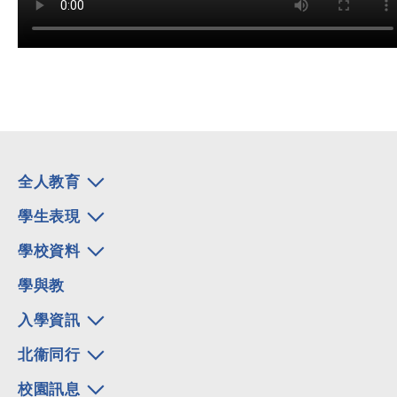
全人教育
學生表現
學校資料
學與教
入學資訊
北衞同行
校園訊息