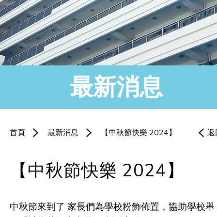
最新消息
首頁
最新消息
【中秋節快樂 2024】
返
【中秋節快樂 2024】
中秋節來到了 家長們為學校粉飾佈置，協助學校舉