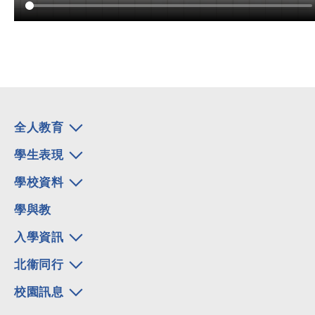
全人教育
學生表現
學校資料
學與教
入學資訊
北衞同行
校園訊息