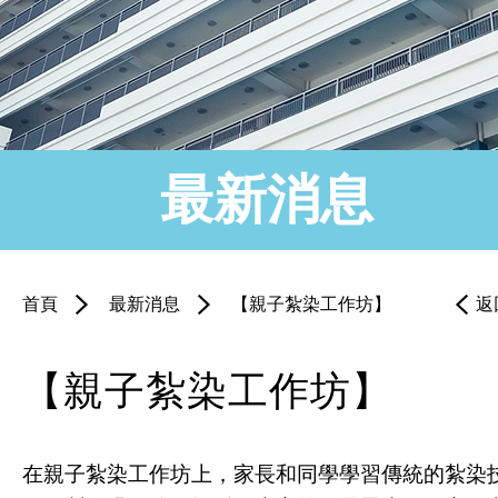
最新消息
首頁
最新消息
【親子紮染工作坊】
返
【親子紮染工作坊】
在親子紮染工作坊上，家長和同學學習傳統的紮染