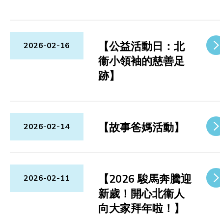
【公益活動日：北
2026-02-16
衞小領袖的慈善足
跡】
【故事爸媽活動】
2026-02-14
【2026 駿馬奔騰迎
2026-02-11
新歲！開心北衞人
向大家拜年啦！】