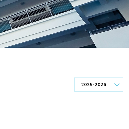
繳費靈PPS
帳戶設定
2025-2026