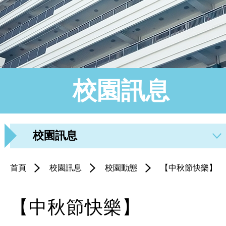
校園訊息
校園訊息
首頁
校園訊息
校園動態
【中秋節快樂】
【中秋節快樂】