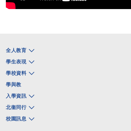
全人教育
學生表現
學校資料
學與教
入學資訊
北衞同行
校園訊息