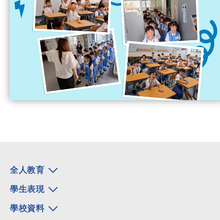
全人教育
學生表現
學校資料