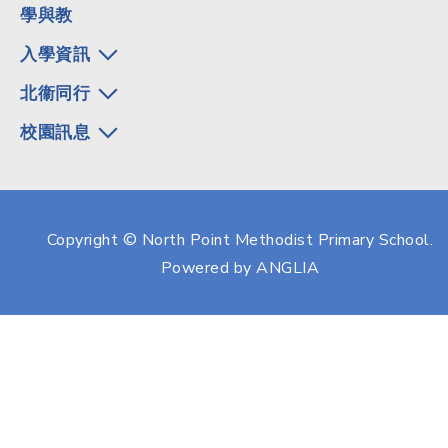
學與教
入學資訊
北衞同行
校園訊息
Copyright © North Point Methodist Primary School.
Powered by
ANGLIA