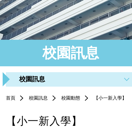
校園訊息
校園訊息
首頁
校園訊息
校園動態
【小一新入學】
【小一新入學】