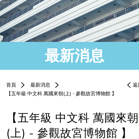
最新消息
首頁
最新消息
返
【五年級 中文科 萬國來朝(上) - 參觀故宮博物館 】
【五年級 中文科 萬國來朝
(上) - 參觀故宮博物館 】