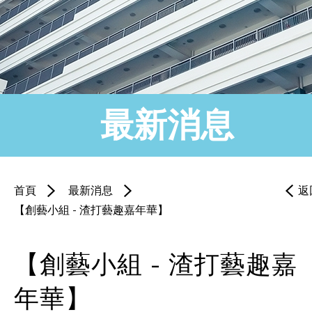
最新消息
首頁
最新消息
返
【創藝小組 - 渣打藝趣嘉年華】
【創藝小組 - 渣打藝趣嘉
年華】