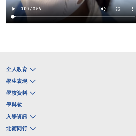
全人教育
學生表現
學校資料
學與教
入學資訊
北衞同行